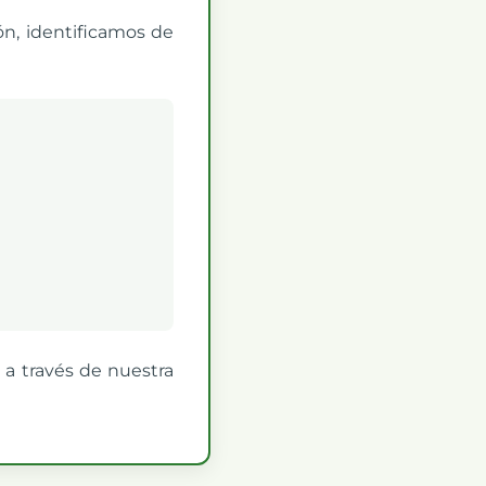
ón, identificamos de
 a través de nuestra