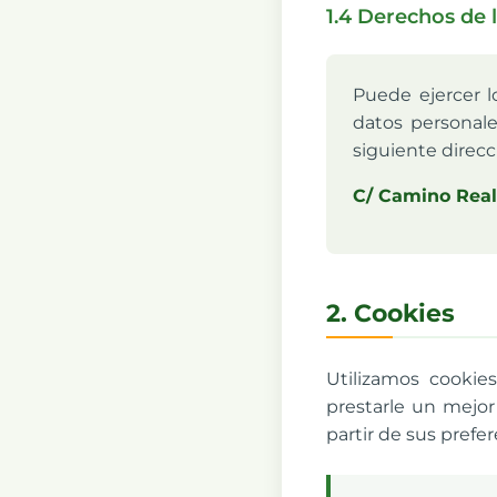
1.4 Derechos de 
Puede ejercer 
datos personale
siguiente direcc
C/ Camino Real
2. Cookies
Utilizamos cookie
prestarle un mejor
partir de sus prefe