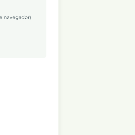
de navegador)