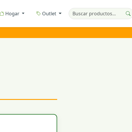
Hogar
Outlet